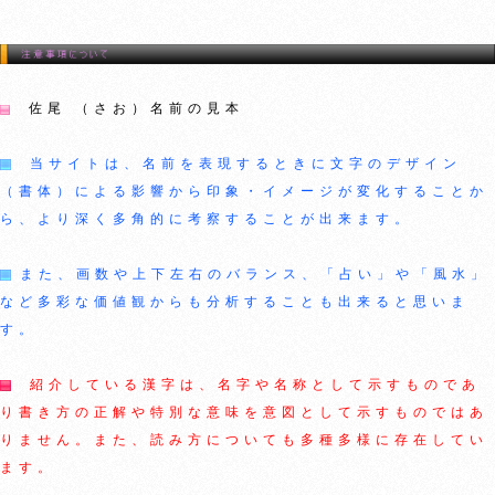
佐尾 （さお）名前の見本
当サイトは、名前を表現するときに文字のデザイン
（書体）による影響から印象・イメージが変化することか
ら、より深く多角的に考察することが出来ます。
また、画数や上下左右のバランス、「占い」や「風水」
など多彩な価値観からも分析することも出来ると思いま
す。
紹介している漢字は、名字や名称として示すものであ
り書き方の正解や特別な意味を意図として示すものではあ
りません。また、読み方についても多種多様に存在してい
ます。