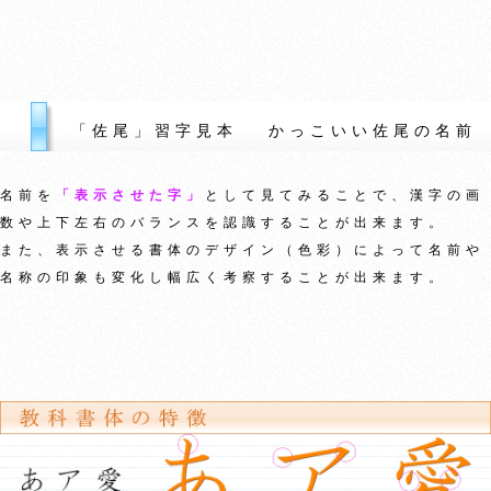
「佐尾」習字見本 かっこいい佐尾の名前
名前を
「表示させた字」
として見てみることで、漢字の画
数や上下左右のバランスを認識することが出来ます。
また、表示させる書体のデザイン（色彩）によって名前や
名称の印象も変化し幅広く考察することが出来ます。