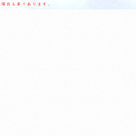
場合も多々あります。