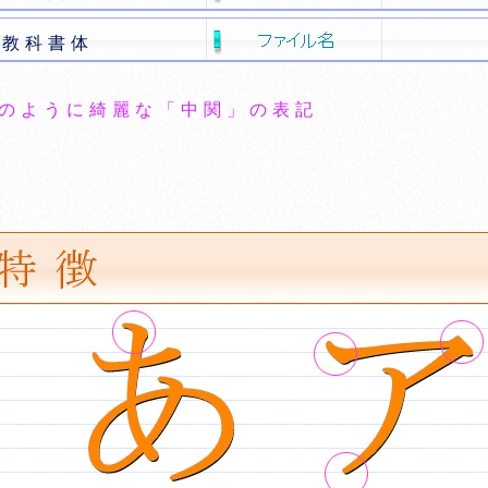
教科書体
のように綺麗な「中関」の表記