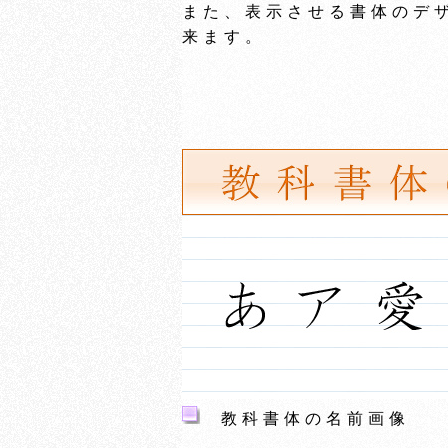
また、表示させる書体のデ
来ます。
教科書体の名前画像