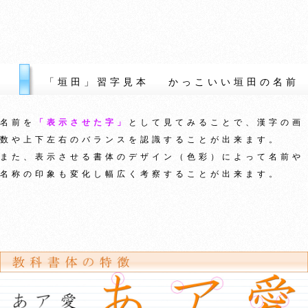
「垣田」習字見本 かっこいい垣田の名前
名前を
「表示させた字」
として見てみることで、漢字の画
数や上下左右のバランスを認識することが出来ます。
また、表示させる書体のデザイン（色彩）によって名前や
名称の印象も変化し幅広く考察することが出来ます。