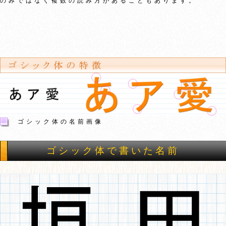
のみではなく複数の読み方があることもあります。
ゴシック体の名前画像
ゴシック体で書いた名前