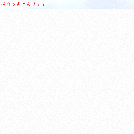
場合も多々あります。