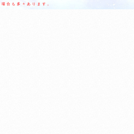
場合も多々あります。