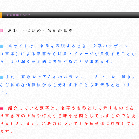
灰野 （はいの）名前の見本
当サイトは、名前を表現するときに文字のデザイン
（書体）による影響から印象・イメージが変化することか
ら、より深く多角的に考察することが出来ます。
また、画数や上下左右のバランス、「占い」や「風水」
など多彩な価値観からも分析することも出来ると思いま
す。
紹介している漢字は、名字や名称として示すものであ
り書き方の正解や特別な意味を意図として示すものではあ
りません。また、読み方についても多種多様に存在してい
ます。