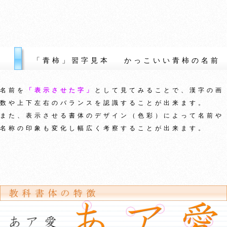
「青柿」習字見本 かっこいい青柿の名前
名前を
「表示させた字」
として見てみることで、漢字の画
数や上下左右のバランスを認識することが出来ます。
また、表示させる書体のデザイン（色彩）によって名前や
名称の印象も変化し幅広く考察することが出来ます。