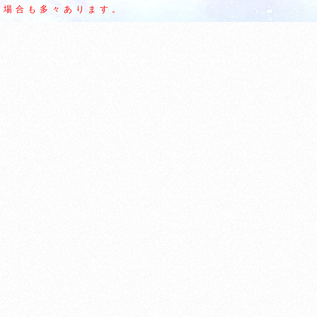
場合も多々あります。